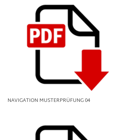
NAVIGATION MUSTERPRÜFUNG 04