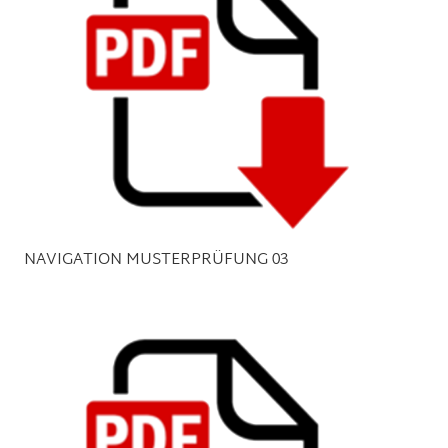
NAVIGATION MUSTERPRÜFUNG 03