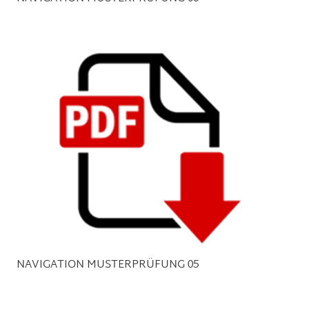
NAVIGATION MUSTERPRÜFUNG 05