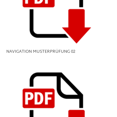
NAVIGATION MUSTERPRÜFUNG 02