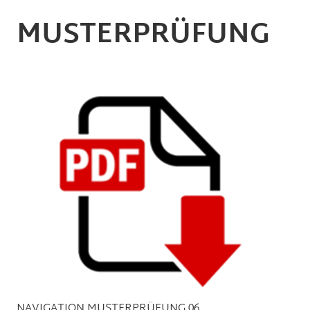
MUSTERPRÜFUNG
NAVIGATION MUSTERPRÜFUNG 06