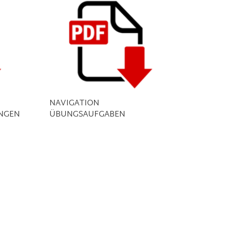
NAVIGATION
NGEN
ÜBUNGSAUFGABEN