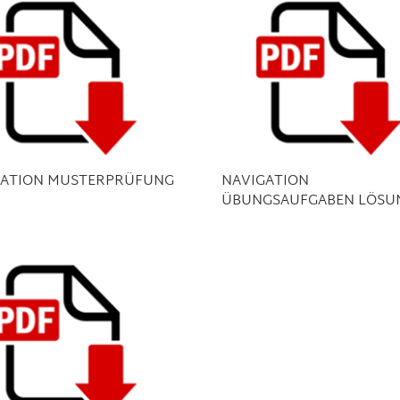
GATION MUSTERPRÜFUNG
NAVIGATION
ÜBUNGSAUFGABEN LÖSU