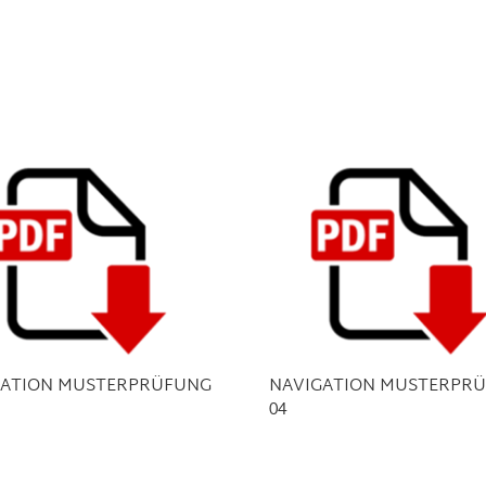
GATION MUSTERPRÜFUNG
NAVIGATION MUSTERPR
04