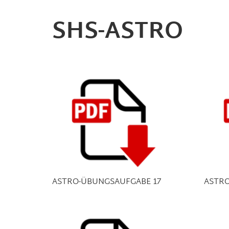
SHS-ASTRO
ASTRO-ÜBUNGSAUFGABE 17
ASTRO