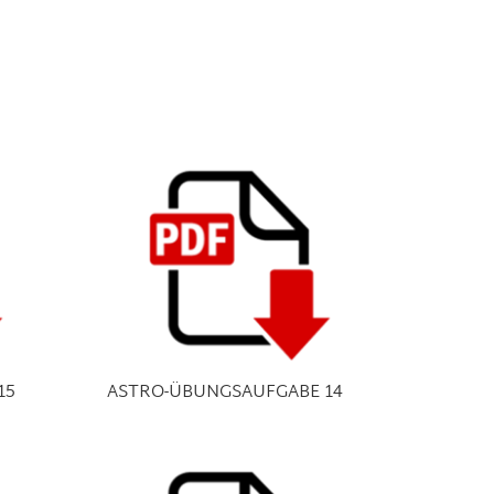
15
ASTRO-ÜBUNGSAUFGABE 14