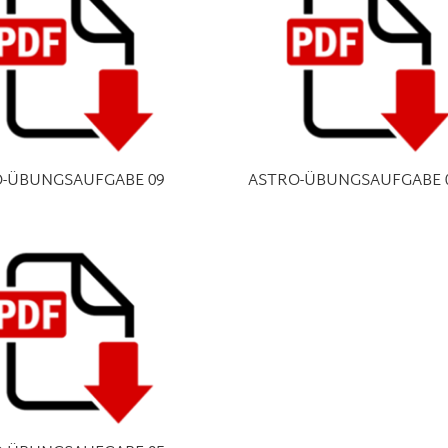
-ÜBUNGSAUFGABE 09
ASTRO-ÜBUNGSAUFGABE 