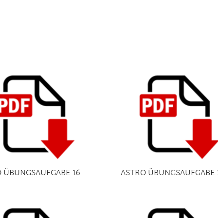
-ÜBUNGSAUFGABE 16
ASTRO-ÜBUNGSAUFGABE 