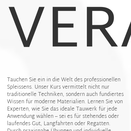
VER
Tauchen Sie ein in die Welt des professionellen
Spleissens. Unser Kurs vermittelt nicht nur
traditionelle Techniken, sondern auch fundiertes
Wissen für moderne Materialien. Lernen Sie von
Experten, wie Sie das ideale Tauwerk für jede
Anwendung wählen – sei es für stehendes oder
laufendes Gut, Langfahrten oder Regatten.