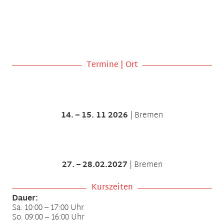
Termine | Ort
14. – 15. 11 2026
| Bremen
27. – 28.02.2027
| Bremen
Kurszeiten
Dauer:
Sa. 10:00 – 17:00 Uhr
So. 09:00 – 16:00 Uhr