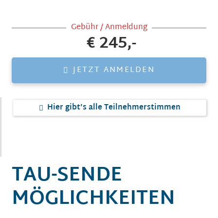
Gebühr / Anmeldung
€ 245,-
JETZT ANMELDEN
Hier gibt’s alle Teilnehmerstimmen
TAU-SENDE
MÖGLICHKEITEN