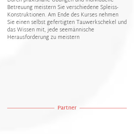
Durch praxisnahe Übungen und individuelle
Betreuung meistern Sie verschiedene Spleiss-
Konstruktionen. Am Ende des Kurses nehmen
Sie einen selbst gefertigten Tauwerkschekel und
das Wissen mit, jede seemännische
Herausforderung zu meistern
Partner