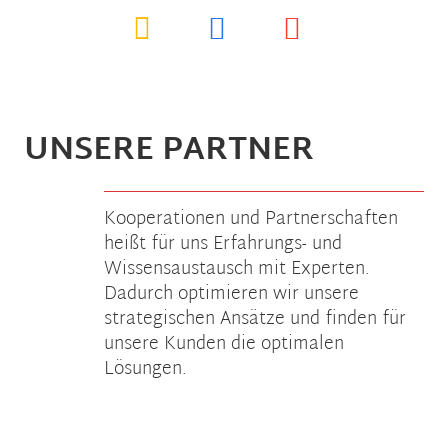
UNSERE PARTNER
Kooperationen und Partnerschaften
heißt für uns Erfahrungs- und
Wissensaustausch mit Experten.
Dadurch optimieren wir unsere
strategischen Ansätze und finden für
unsere Kunden die optimalen
Lösungen.