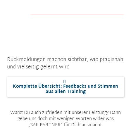
Rückmeldungen machen sichtbar, wie praxisnah
und vielseitig gelernt wird
Komplette Übersicht: Feedbacks und Stimmen
aus allen Training
Warst Du auch zufrieden mit unserer Leistung? Dann
gebe uns doch mit wenigen Worten wider was
„SAILPARTNER“ für Dich ausmacht.