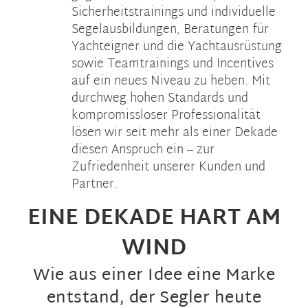
Sicherheitstrainings und individuelle
Segelausbildungen, Beratungen für
Yachteigner und die Yachtausrüstung
sowie Teamtrainings und Incentives
auf ein neues Niveau zu heben. Mit
durchweg hohen Standards und
kompromissloser Professionalität
lösen wir seit mehr als einer Dekade
diesen Anspruch ein – zur
Zufriedenheit unserer Kunden und
Partner.
EINE DEKADE HART AM
WIND
Wie aus einer Idee eine Marke
entstand, der Segler heute