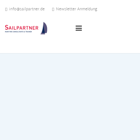
info@sailpartner.de
Newsletter Anmeldung