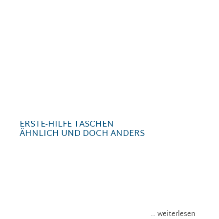
ERSTE-HILFE TASCHEN
ÄHNLICH UND DOCH ANDERS
… weiterlesen