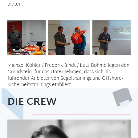
bieten.
Michael Köhler / Frederik Bindt / Lutz Böhme legen den
Grundstein für das Unternehmen, dass sich als
führender Anbieter von Segeltrainings und Offshore-
Sicherheitstrainings etabliert.
DIE CREW