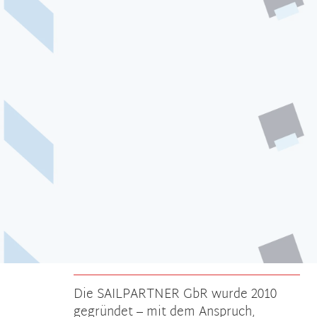
Online-Shop
Downloads
Die SAILPARTNER GbR wurde 2010
gegründet – mit dem Anspruch,