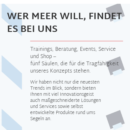
WER MEER WILL, FINDET
ES BEI UNS
Trainings, Beratung, Events, Service
und Shop –
fünf Säulen, die für die Tragfähigkeit
unseres Konzepts stehen.
Wir haben nicht nur die neuesten
Trends im Blick, sondern bieten
Ihnen mit viel Innovationsgeist
auch maßgeschneiderte Lösungen
und Services sowie selbst
entwickelte Produkte rund ums
Segeln an.