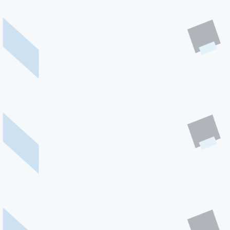
EVENTS