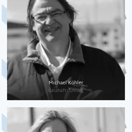
Michael Köhler
Geschäftsführung