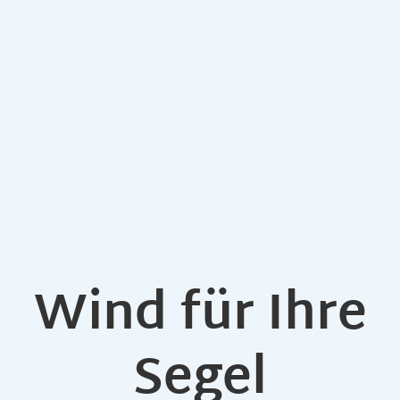
Wind für Ihre
Segel