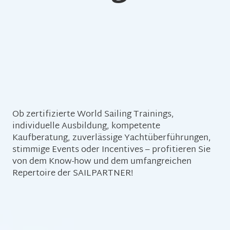
Ob zertifizierte World Sailing Trainings,
individuelle Ausbildung, kompetente
Kaufberatung, zuverlässige Yachtüberführungen,
stimmige Events oder Incentives – profitieren Sie
von dem Know-how und dem umfangreichen
Repertoire der SAILPARTNER!