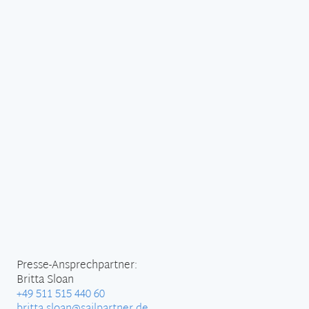
Presse-Ansprechpartner:
Britta Sloan
+49 511 515 440 60