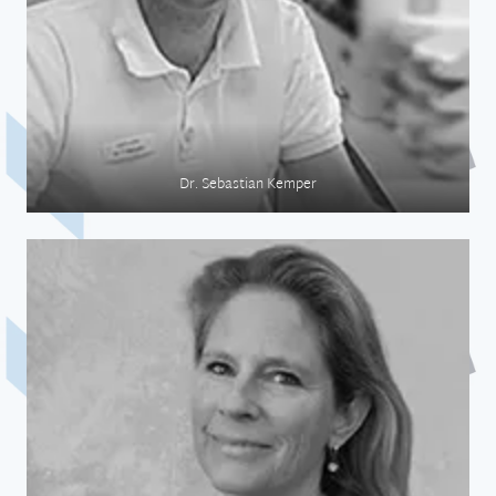
Dr. Sebastian Kemper
Medizin auf See