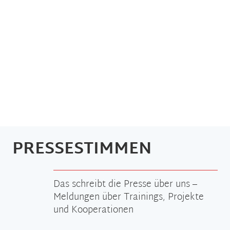
PRESSESTIMMEN
Das schreibt die Presse über uns –
Meldungen über Trainings, Projekte
und Kooperationen