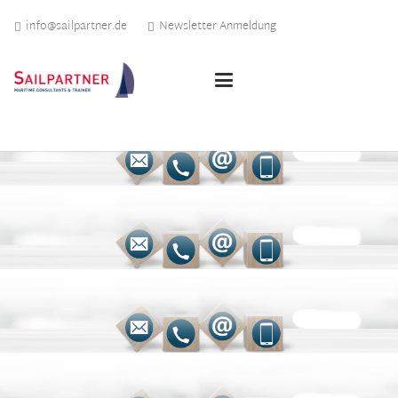
info@sailpartner.de
Newsletter Anmeldung