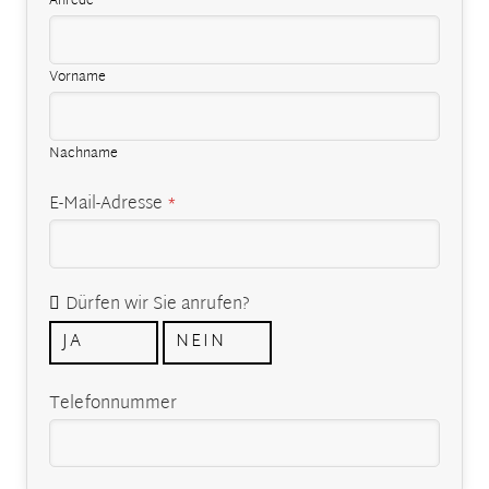
Anrede
Vorname
Nachname
E-Mail-Adresse
*
Dürfen wir Sie anrufen?
JA
NEIN
Telefonnummer