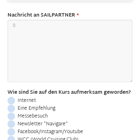
Nachricht an SAILPARTNER
*
Wie sind Sie auf den Kurs aufmerksam geworden?
Internet
Eine Empfehlung
Messebesuch
Newsletter "Navigare"
Facebook/Instagram/Youtube
WCC (World Cruising Club)