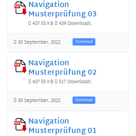
Navigation
Musterprüfung 03
437.55 KB
439 Downloads
30 September, 2022
Download
Navigation
Musterprüfung 02
437.55 KB
517 Downloads
30 September, 2022
Download
Navigation
Musterprüfung 01