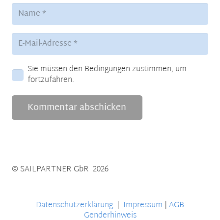
Sie müssen den Bedingungen zustimmen, um
fortzufahren.
Kommentar abschicken
© SAILPARTNER GbR 2026
Datenschutzerklärung
|
Impressum
|
AGB
Genderhinweis