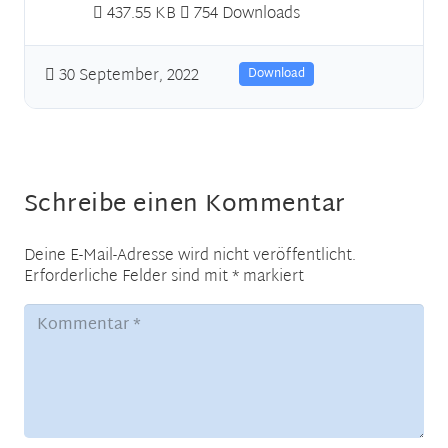
437.55 KB
754 Downloads
30 September, 2022
Download
Schreibe einen Kommentar
Deine E-Mail-Adresse wird nicht veröffentlicht.
Erforderliche Felder sind mit
*
markiert