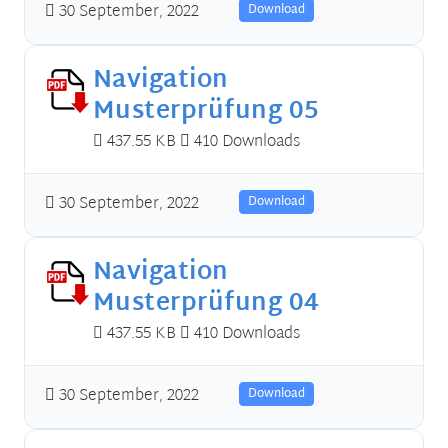
30 September, 2022
Download
Navigation
Musterprüfung 05
437.55 KB
410 Downloads
30 September, 2022
Download
Navigation
Musterprüfung 04
437.55 KB
410 Downloads
30 September, 2022
Download