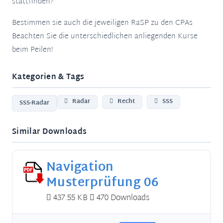
stattfinden?
Bestimmen sie auch die jeweiligen RaSP zu den CPAs
Beachten Sie die unterschiedlichen anliegenden Kurse
beim Peilen!
Kategorien & Tags
Radar
Recht
SSS
SSS-Radar
Similar Downloads
Navigation
Musterprüfung 06
437.55 KB
470 Downloads